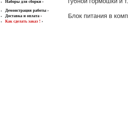
губной гормошки и т.
Наборы для сборки
›
Демонстрация работы
›
Блок питания в комп
Доставка и оплата
›
Как сделать заказ !
›